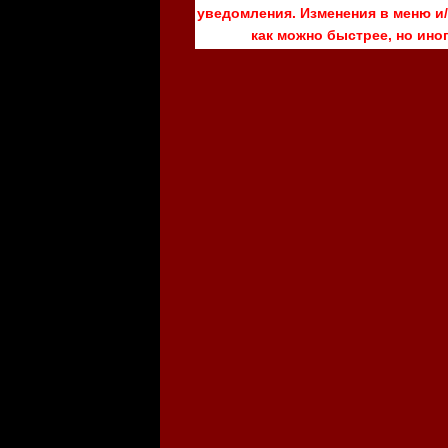
уведомления. Изменения в меню и/
как можно быстрее, но ино