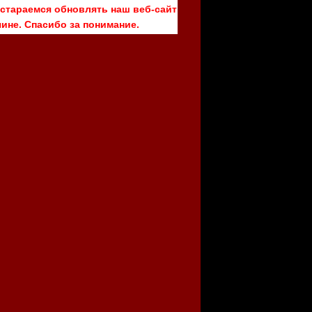
 стараемся обновлять наш веб-сайт
ине. Спасибо за понимание.